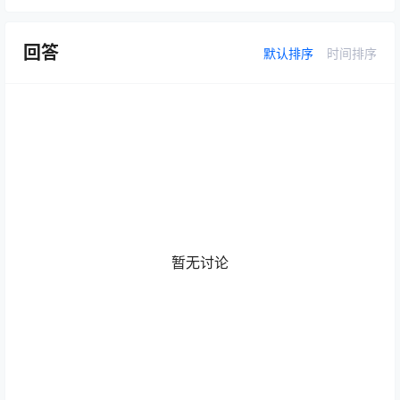
回答
默认排序
时间排序
暂无讨论