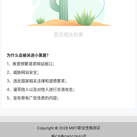
暂无相关结果
为什么会被关进小黑屋？
1、故意频繁请求网站接口；
2、威胁网站安全；
3、违反国家相关法律和道德要求；
4、谩骂他人以及对他人进行言语攻击；
5、发布带有广告性质的内容；
Copyright © 2026
MBTI职业性格测试
湘ICP备09007640号