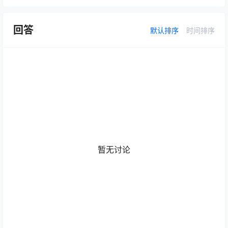
回答
默认排序
时间排序
暂无讨论