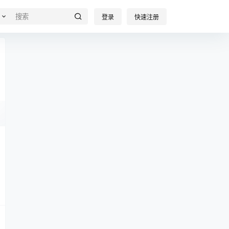
登录
快速注册