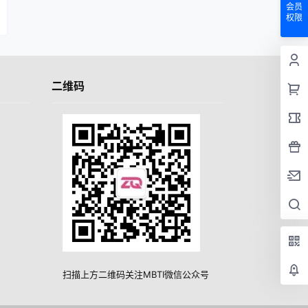
会员
权限
二维码
扫描上方二维码关注MBTI微信公众号