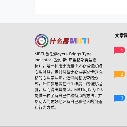
文章
1
MBTI指的是Myers-Briggs Type
Indicator（迈尔斯-布里格斯类型指
标），是一种用于衡量个人心理偏好的
心理测试。该测试基于心理学家卡尔·荣
2
格的心理学理论，通过问卷调查的形
式，评估参与者在四个维度上的偏好程
度，从而得出其类型。MBTI可以为个人
提供一种了解自己性格特点的方法，并
3
帮助人们更好地理解自己和他人的沟通
和行为方式。