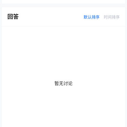
回答
默认排序
时间排序
暂无讨论