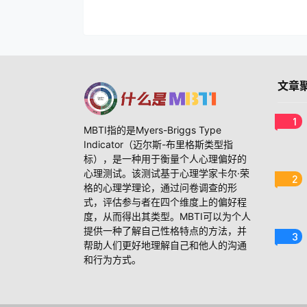
文章
1
MBTI指的是Myers-Briggs Type
Indicator（迈尔斯-布里格斯类型指
标），是一种用于衡量个人心理偏好的
心理测试。该测试基于心理学家卡尔·荣
2
格的心理学理论，通过问卷调查的形
式，评估参与者在四个维度上的偏好程
度，从而得出其类型。MBTI可以为个人
提供一种了解自己性格特点的方法，并
3
帮助人们更好地理解自己和他人的沟通
和行为方式。