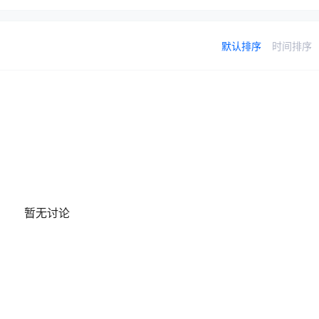
默认排序
时间排序
暂无讨论