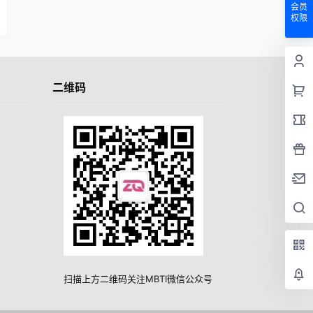
会员
权限
二维码
扫描上方二维码关注MBTI微信公众号