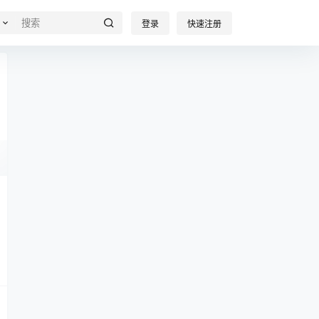
登录
快速注册