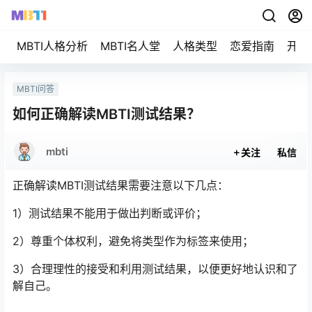
MBTI人格分析
MBTI名人堂
人格类型
恋爱指南
开始
MBTI问答
如何正确解读MBTI测试结果？
mbti
关注
私信
正确解读MBTI测试结果需要注意以下几点：
1）测试结果不能用于做出判断或评价；
2）尊重个体权利，避免将类型作为标签来使用；
3）合理理性的接受和利用测试结果，以便更好地认识和了
解自己。