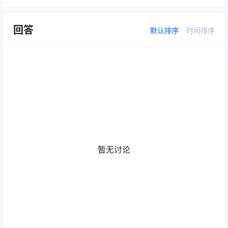
回答
默认排序
时间排序
暂无讨论