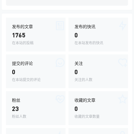
发布的文章
发布的快讯
1765
0
在本站的投稿
在本站发布的快讯
提交的评论
关注
0
0
在本站提交的评论
关注的人数
粉丝
收藏的文章
23
0
粉丝人数
收藏的文章数量