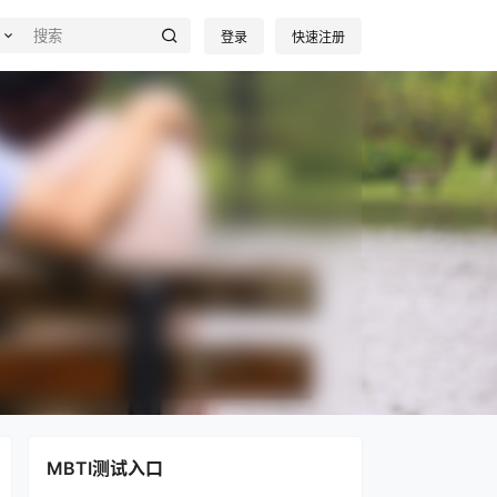
登录
快速注册
MBTI测试入口