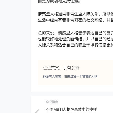
而更为成功地完成任务。
情感型人格通常非常注重人际关系，所以
生活中经常有着非常紧密的社交网络，并
总的来说，情感型人格善于表达自己的感
也能较好地处理负面情绪，并以自己的经
人际关系和适合自己的职业环境将使您更
点点赞赏，手留余香
还没有人赞赏，快来当第一个赞赏的人吧！
恋爱指南
不同MBTI人格在恋爱中的模样