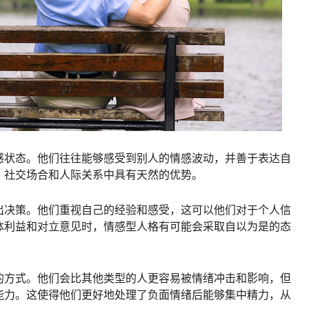
感状态。他们往往能够感受到别人的情感波动，并善于表达自
、社交场合和人际关系中具有天然的优势。
出决策。他们重视自己的经验和感受，这可以他们对于个人信
体利益和对立意见时，情感型人格有可能会采取自以为是的态
的方式。他们会比其他类型的人更容易被情绪冲击和影响，但
能力。这使得他们更好地处理了负面情绪后能够集中精力，从