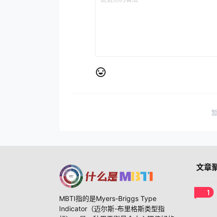
文章
1
MBTI指的是Myers-Briggs Type
Indicator（迈尔斯-布里格斯类型指