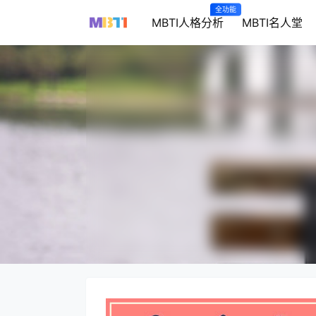
全功能
MBTI人格分析
MBTI名人堂