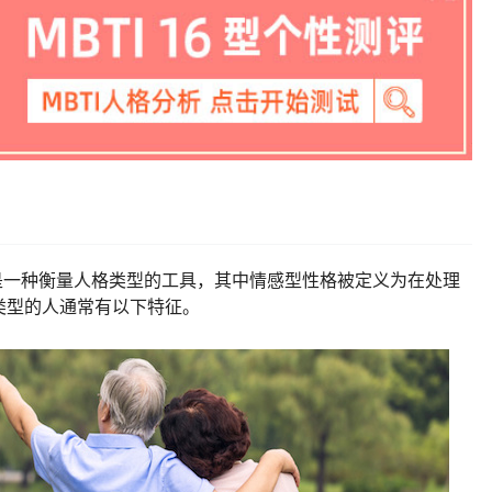
ndicator）是一种衡量人格类型的工具，其中情感型性格被定义为在处理
类型的人通常有以下特征。