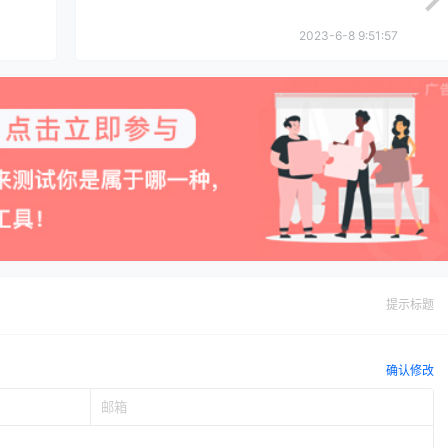
2023-6-8 9:51:57
提示标题
确认修改