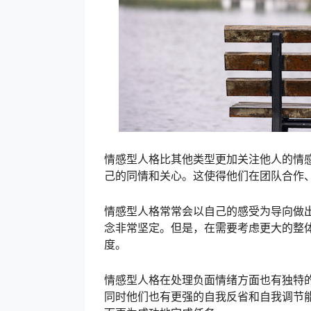
情感型人格比其他类型更加关注他人的情
己的同情和关心。这使得他们在团队合作
情感型人格常常会以自己的感受为导向做
念非常坚定。但是，在需要考虑更大的整
度。
情感型人格在处理负面情绪方面也有独特
同时他们也有更强的自我反省和自我调节