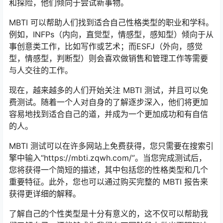
和探险，他们倾向于尝试新事物。
MBTI 可以帮助人们找到适合自己性格类型的职业和学科。
例如，INFPs（内向，直觉型，情感型，感知型）倾向于从
事创意类工作，比如写作或艺术；而ESFJ（外向，感觉
型，情感型，判断型）则会喜欢做销售和管理工作等需要
与人交往的工作。
现在，越来越多的人们开始关注 MBTI 测试，并且可以免
费测试。随着一个人对自身的了解逐步深入，他们将更加
容易地找到适合自己的道，并成为一个更加成功和有自信
的人。
MBTI 测试可以在许多网站上免费获得，您只需要在搜索引
擎中输入“https://mbti.zqwh.com/”。当您完成测试后，
您将获得一个简短的描述，其中包括您的性格类型和几个
重要特征。此外，您也可以通过购买完整的 MBTI 报告来
获得更详细的解释。
了解自己的个性类型是十分有意义的，这不仅可以帮助我