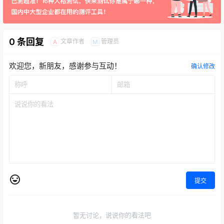
0 条回复
文章作者
管理员
A
M
欢迎您，新朋友，感谢参与互动！
确认修改
提交
暂无讨论，说说你的看法吧