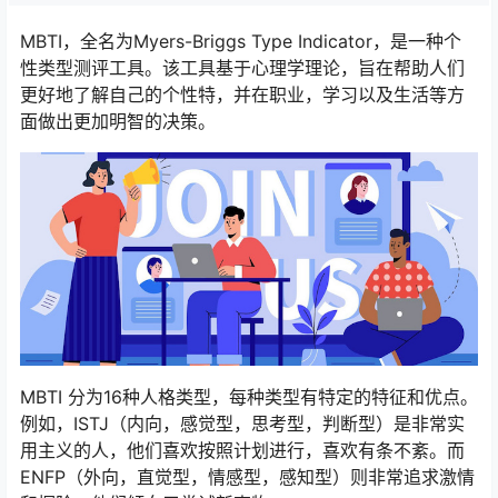
MBTI，全名为Myers-Briggs Type Indicator，是一种个
性类型测评工具。该工具基于心理学理论，旨在帮助人们
更好地了解自己的个性特，并在职业，学习以及生活等方
面做出更加明智的决策。
MBTI 分为16种人格类型，每种类型有特定的特征和优点。
例如，ISTJ（内向，感觉型，思考型，判断型）是非常实
用主义的人，他们喜欢按照计划进行，喜欢有条不紊。而
ENFP（外向，直觉型，情感型，感知型）则非常追求激情