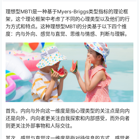
理想型MBTI是一种基于Myers-Briggs类型指标的理论框
架，这个理论框架中考虑了不同的心理类型以及他们的行
为方式和特点。这种理想型MBTI的分类基于以下四个维
度：内与外向、感觉与直觉、思维与情感、判断与理解。
首先，内向与外向这一维度是指心理类型的关注点是向内
还是向外，内向者更关注自我探索和内部感受，而外向者
则更关注外部事物和人际交往。
其次，感觉与直觉这一维度是指对待信息的方式，感觉者