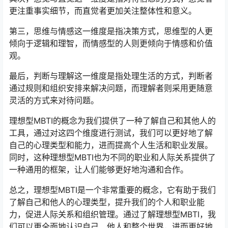
更注重事实细节，而直觉者更加关注整体性和意义。
第三，思维与情感这一维度是指决策方式，思维型的人更
倾向于逻辑和理智，而情感型的人则更倾向于情感和价值
观。
最后，判断与理解这一维度是指处理生活的方式，判断者
通过规则和组织安排来解决问题，而理解者则采用更随意
灵活的方式来对待问题。
理想型MBTI的概念为我们提供了一种了解自己和其他人的
工具，通过对这四个维度进行测试，我们可以更好地了解
自己的心理类型和能力，进而提高个人生活和职业发展。
同时，这种理想型MBTI也为不同的职业和人际关系提供了
一种通用的框架，让人们能够更好地沟通和合作。
总之，理想型MBTI是一个非常重要的概念，它有助于我们
了解自己和他人的心理类型，提升我们的个人和职业能
力，促进人际关系和组织管理。通过了解理想型MBTI，我
们可以更全面地认识自己、他人和整个世界，进而更好地