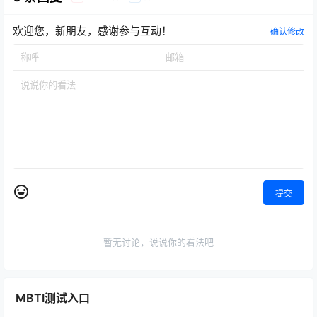
欢迎您，新朋友，感谢参与互动！
确认修改
提交
暂无讨论，说说你的看法吧
MBTI测试入口