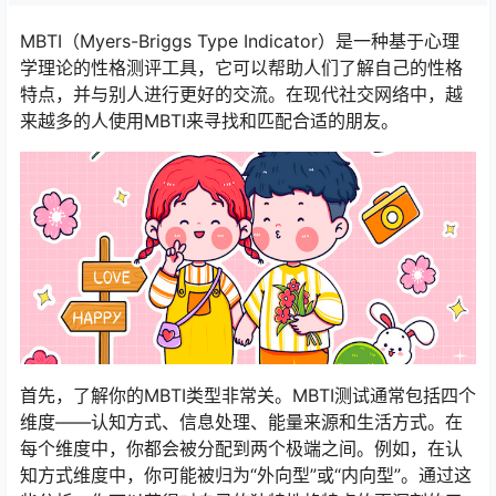
MBTI（Myers-Briggs Type Indicator）是一种基于心理
学理论的性格测评工具，它可以帮助人们了解自己的性格
特点，并与别人进行更好的交流。在现代社交网络中，越
来越多的人使用MBTI来寻找和匹配合适的朋友。
首先，了解你的MBTI类型非常关。MBTI测试通常包括四个
维度——认知方式、信息处理、能量来源和生活方式。在
每个维度中，你都会被分配到两个极端之间。例如，在认
知方式维度中，你可能被归为“外向型”或“内向型”。通过这