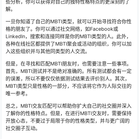
些分析，你可以获得对自己的独特性格特点的更深刻的了
解。
一旦你知道了自己的MBTI类型，就可以开始寻找符合你性
格的朋友了。你可以通过社交网络，如Facebook或
LinkedIn，搜索和连接同样是你的MBTI类型的人。此外，
各种在线社区都提供了MBTI聚会或活动的组织，你可以加
入这些组织并与其他同类型的人交流。
但是，在寻找和匹配MBTI朋友时，也需要注意一些事项。
首先，MBTI测试并不是绝对准确的。所有测试都会有一定
的误差，所以不要仅仅依据测试结果去评价别人。其次，
MBTI类型只是性格的一部分，不应该将它作为人际交往的
唯一参考。
总之，MBTI交友匹配可以帮助你扩大自己的社交圈并深入
了解你的性格特点。但是，在进行MBTI交友时，需要保持
开放心态，不要过于局限于你的性格类型，并与更广阔的
社交圈子互动。