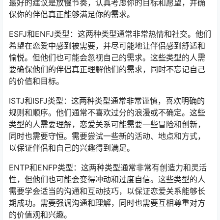
最好的建议是放慢节奏，认真考虑你的目标和愿望，并确
保你的伴侣真正能够满足你的需求。
ESFJ和ENFJ类型：这两种类型通常非常热情和社交。他们
希望在恋爱中感到被需要，并尽可能地让伴侣感到舒适和
愉悦。但他们也可能会忽视自己的需求。这些类型的人需
要确保他们的伴侣真正理解他们的需求，同时不忘记自己
的价值和目标。
ISTJ和ISFJ类型：这两种类型通常非常谨慎，喜欢明确的
规则和顺序。他们通常不喜欢过分的浪漫或不确定。这些
类型的人需要理解，恋爱关系可能需要一些冒险和创新，
同时也需要守恒。需要尝试一些新的活动、地点和方式，
以保证伴侣和自己的兴趣得到满足。
ENTP和ENFP类型：这两种类型通常非常有创造力和灵活
性，但他们也可能会变得冲动和过度自信。这些类型的人
需要学会适当的沟通和互动技巧，以保证恋爱关系能够长
期成功。需要强调沟通和理解，同时也需要互相尊重对方
的价值观和兴趣。