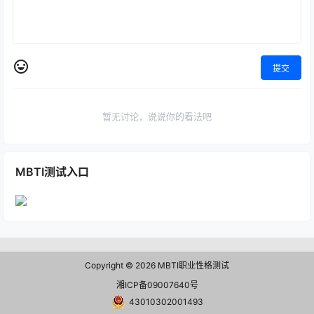
提交
暂无讨论，说说你的看法吧
MBTI测试入口
Copyright © 2026
MBTI职业性格测试
湘ICP备09007640号
43010302001493