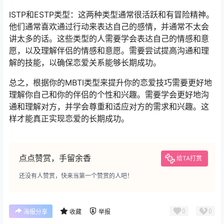
ISTP和ESTP类型：这两种类型通常很活跃和有冒险精神。
他们通常喜欢通过行动来表达自己的感情，并通常不太会
讲太多的话。这些类型的人需要学会表达自己的情感和意
愿，以及理解伴侣的情感和意愿。需要尝试提高沟通和理
解的技能，以确保恋爱关系能够长期成功。
总之，根据你的MBTI类型来提升你的恋爱技巧需要更好地
理解你自己和你的伴侣的个性和兴趣。需要学会更好地沟
通和理解对方，并学会尊重和适应对方的需求和兴趣。这
样才能真正实现恋爱的长期成功。
点点赞赏，手留余香
给TA打赏
还没有人赞赏，快来当第一个赞赏的人吧！
0
0
海报分享
收藏
举报