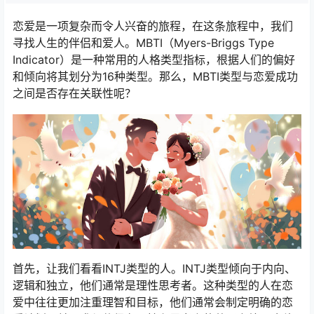
恋爱是一项复杂而令人兴奋的旅程，在这条旅程中，我们
寻找人生的伴侣和爱人。MBTI（Myers-Briggs Type
Indicator）是一种常用的人格类型指标，根据人们的偏好
和倾向将其划分为16种类型。那么，MBTI类型与恋爱成功
之间是否存在关联性呢？
首先，让我们看看INTJ类型的人。INTJ类型倾向于内向、
逻辑和独立，他们通常是理性思考者。这种类型的人在恋
爱中往往更加注重理智和目标，他们通常会制定明确的恋