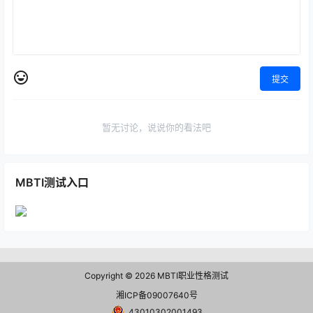
提交
暂无讨论，说说你的看法吧
MBTI测试入口
Copyright © 2026
MBTI职业性格测试
湘ICP备09007640号
43010302001493