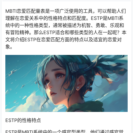
MBTI恋爱匹配量表是一项广泛使用的工具，可以帮助人们
理解在恋爱关系中的性格特点和匹配度。ESTP是MBTI系
统中的一种性格类型，通常被描述为机智、勇敢、乐观和
有冒险精神。那么ESTP适合和哪些类型的人在一起呢？本
文将介绍ESTP在恋爱匹配方面的特点以及适宜的恋爱对
象。
ESTP的性格特点
ESTP是MBTI系统中的一个感官型类型，他们通过感官觉