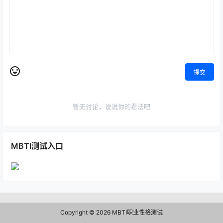
提交
暂无讨论，说说你的看法吧
MBTI测试入口
Copyright © 2026
MBTI职业性格测试