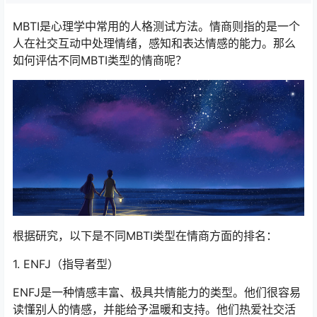
MBTI是心理学中常用的人格测试方法。情商则指的是一个
人在社交互动中处理情绪，感知和表达情感的能力。那么
如何评估不同MBTI类型的情商呢？
根据研究，以下是不同MBTI类型在情商方面的排名：
1. ENFJ（指导者型）
ENFJ是一种情感丰富、极具共情能力的类型。他们很容易
读懂别人的情感，并能给予温暖和支持。他们热爱社交活