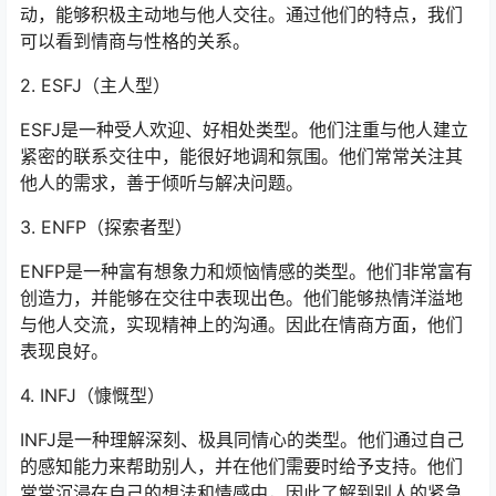
动，能够积极主动地与他人交往。通过他们的特点，我们
可以看到情商与性格的关系。
2. ESFJ（主人型）
ESFJ是一种受人欢迎、好相处类型。他们注重与他人建立
紧密的联系交往中，能很好地调和氛围。他们常常关注其
他人的需求，善于倾听与解决问题。
3. ENFP（探索者型）
ENFP是一种富有想象力和烦恼情感的类型。他们非常富有
创造力，并能够在交往中表现出色。他们能够热情洋溢地
与他人交流，实现精神上的沟通。因此在情商方面，他们
表现良好。
4. INFJ（慷慨型）
INFJ是一种理解深刻、极具同情心的类型。他们通过自己
的感知能力来帮助别人，并在他们需要时给予支持。他们
常常沉浸在自己的想法和情感中，因此了解到别人的紧急