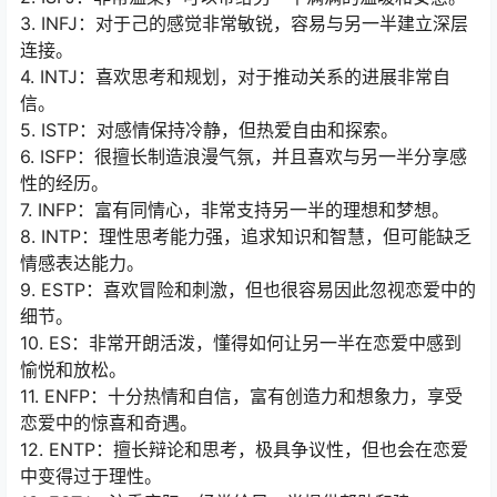
3. INFJ：对于己的感觉非常敏锐，容易与另一半建立深层
连接。
4. INTJ：喜欢思考和规划，对于推动关系的进展非常自
信。
5. ISTP：对感情保持冷静，但热爱自由和探索。
6. ISFP：很擅长制造浪漫气氛，并且喜欢与另一半分享感
性的经历。
7. INFP：富有同情心，非常支持另一半的理想和梦想。
8. INTP：理性思考能力强，追求知识和智慧，但可能缺乏
情感表达能力。
9. ESTP：喜欢冒险和刺激，但也很容易因此忽视恋爱中的
细节。
10. ES：非常开朗活泼，懂得如何让另一半在恋爱中感到
愉悦和放松。
11. ENFP：十分热情和自信，富有创造力和想象力，享受
恋爱中的惊喜和奇遇。
12. ENTP：擅长辩论和思考，极具争议性，但也会在恋爱
中变得过于理性。