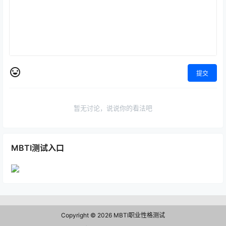
提交
暂无讨论，说说你的看法吧
MBTI测试入口
Copyright © 2026
MBTI职业性格测试