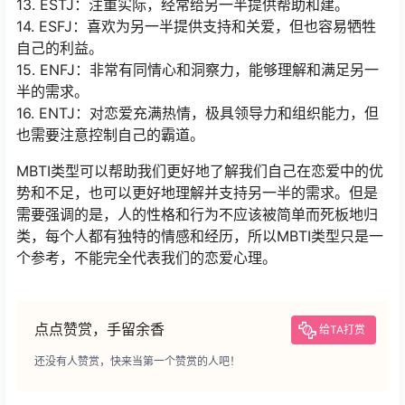
13. ESTJ：注重实际，经常给另一半提供帮助和建。
14. ESFJ：喜欢为另一半提供支持和关爱，但也容易牺牲
自己的利益。
15. ENFJ：非常有同情心和洞察力，能够理解和满足另一
半的需求。
16. ENTJ：对恋爱充满热情，极具领导力和组织能力，但
也需要注意控制自己的霸道。
MBTI类型可以帮助我们更好地了解我们自己在恋爱中的优
势和不足，也可以更好地理解并支持另一半的需求。但是
需要强调的是，人的性格和行为不应该被简单而死板地归
类，每个人都有独特的情感和经历，所以MBTI类型只是一
个参考，不能完全代表我们的恋爱心理。
点点赞赏，手留余香
给TA打赏
还没有人赞赏，快来当第一个赞赏的人吧！