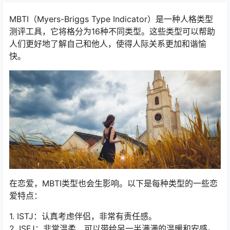
MBTI（Myers-Briggs Type Indicator）是一种人格类型
测评工具，它将格分为16种不同类型。这些类型可以帮助
人们更好地了解自己和他人，使得人际关系更加和谐愉
快。
在恋爱，MBTI类型也会生影响。以下是每种类型的一些恋
爱特点：
1. ISTJ：认真考虑伴侣，非常有责任感。
2. ISFJ：非常温柔，可以带给另一半满满的温暖和安感。