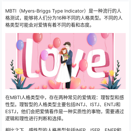
MBTI（Myers-Briggs Type Indicator）是一种流行的人
格测试，能够将人们分为16种不同的人格类型。不同的人
格类型可能会对爱情有着不同的看和态度。
在MBTI人格类型中，存在两种常见的爱情观：理智型和感
性型。理智型的人格类型主要包括INTJ、ISTJ、ENTJ和
ESTJ，他们会把爱情看作是一种实质性的事物，需要通过
逻辑和理性进行判断和选择。
相比之下，感性型的人格类型包括INFP、ISFP、ENFP和