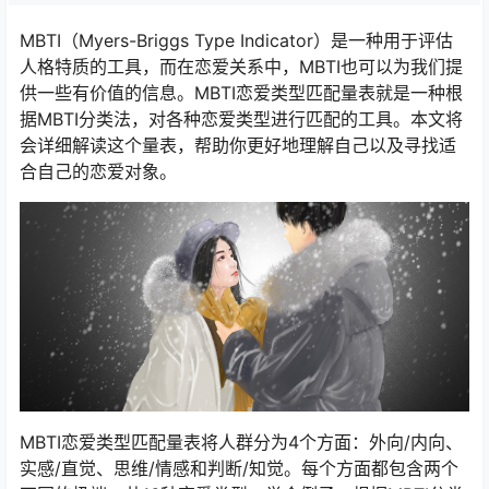
MBTI（Myers-Briggs Type Indicator）是一种用于评估
人格特质的工具，而在恋爱关系中，MBTI也可以为我们提
供一些有价值的信息。MBTI恋爱类型匹配量表就是一种根
据MBTI分类法，对各种恋爱类型进行匹配的工具。本文将
会详细解读这个量表，帮助你更好地理解自己以及寻找适
合自己的恋爱对象。
MBTI恋爱类型匹配量表将人群分为4个方面：外向/内向、
实感/直觉、思维/情感和判断/知觉。每个方面都包含两个