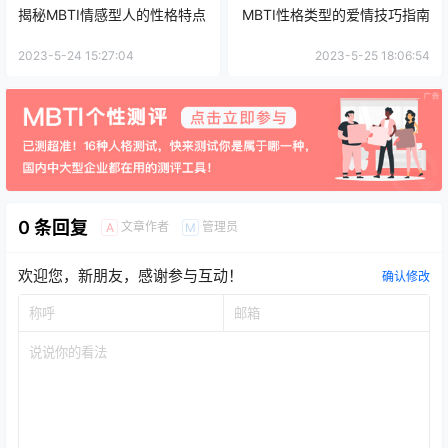
揭秘MBTI情感型人的性格特点
MBTI性格类型的爱情技巧指南
2023-5-24 15:27:04
2023-5-25 18:06:54
0 条回复
文章作者
管理员
A
M
欢迎您，新朋友，感谢参与互动！
确认修改