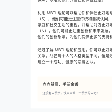
保障，以增加他们的信任和愉悦程度。
利用 MBTI 理论可以帮助你和伴侣更
（S），他们可能更注重传统和自我认同
家庭和社交生活的重视，并帮助对方更好
（N），他们可能更注重创新和未来发展
他们的创新想法，为他们提供更多的支持
通过了解 MBTI 理论和应用，你可以
关系。尽管每个人的人格类型不同，但是通
建立一个成功、健康的恋爱团队。
点点赞赏，手留余香
还没有人赞赏，快来当第一个赞赏的人吧！