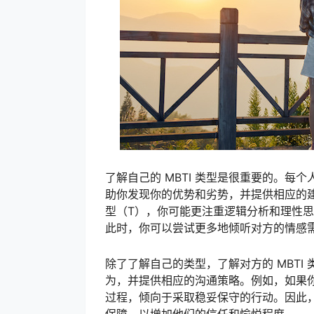
了解自己的 MBTI 类型是很重要的。每个
助你发现你的优势和劣势，并提供相应的
型（T），你可能更注重逻辑分析和理性
此时，你可以尝试更多地倾听对方的情感
除了了解自己的类型，了解对方的 MBT
为，并提供相应的沟通策略。例如，如果
过程，倾向于采取稳妥保守的行动。因此