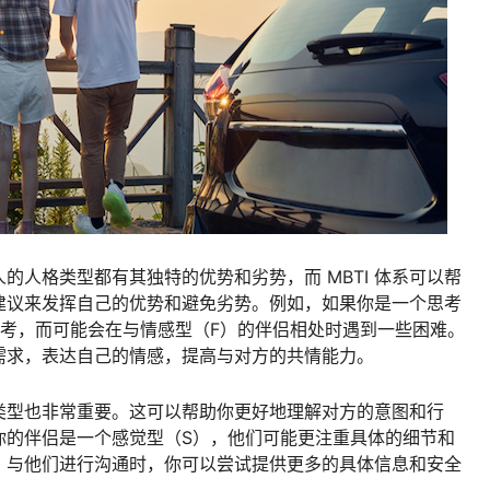
人的人格类型都有其独特的优势和劣势，而 MBTI 体系可以帮
建议来发挥自己的优势和避免劣势。例如，如果你是一个思考
思考，而可能会在与情感型（F）的伴侣相处时遇到一些困难。
需求，表达自己的情感，提高与对方的共情能力。
I 类型也非常重要。这可以帮助你更好地理解对方的意图和行
你的伴侣是一个感觉型（S），他们可能更注重具体的细节和
，与他们进行沟通时，你可以尝试提供更多的具体信息和安全