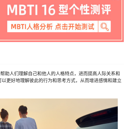
有效帮助人们理解自己和他人的人格特点，进而提高人际关系和
理论可以更好地理解彼此的行为和思考方式，从而增进感情和建立