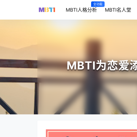
全功能
MBTI人格分析
MBTI名人堂
MBTI为恋