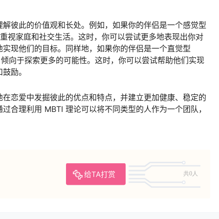
好地理解彼此的价值观和长处。例如，如果你的伴侣是一个感觉型
，重视家庭和社交生活。这时，你可以尝试更多地表现出你对
地实现他们的目标。同样地，如果你的伴侣是一个直觉型
，倾向于探索更多的可能性。这时，你可以尝试帮助他们实现
和鼓励。
更好地在恋爱中发掘彼此的优点和特点，并建立更加健康、稳定的
过合理利用 MBTI 理论可以将不同类型的人作为一个团队，
给TA打赏
共0人