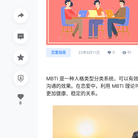
0
61
恋爱指南
23年6月11日
MBTI 是一种人格类型分类系统，可以
沟通的效果。在恋爱中，利用 MBTI 
更加健康、稳定的关系。
0