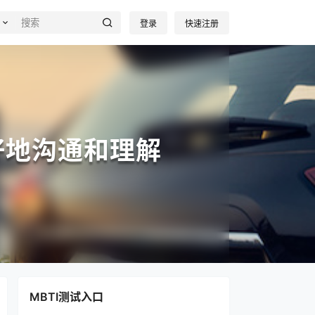
登录
快速注册
好地沟通和理解
MBTI测试入口