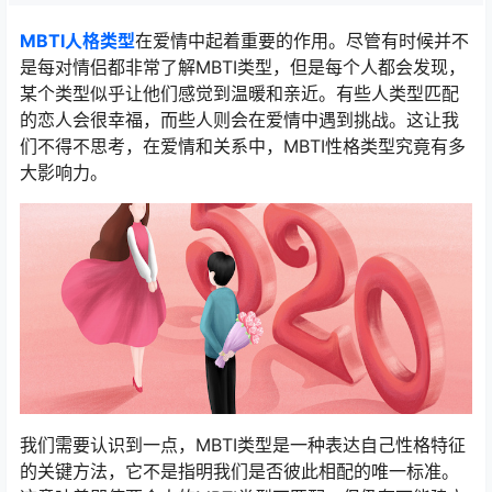
MBTI人格类型
在爱情中起着重要的作用。尽管有时候并不
是每对情侣都非常了解MBTI类型，但是每个人都会发现，
某个类型似乎让他们感觉到温暖和亲近。有些人类型匹配
的恋人会很幸福，而些人则会在爱情中遇到挑战。这让我
们不得不思考，在爱情和关系中，MBTI性格类型究竟有多
大影响力。
我们需要认识到一点，MBTI类型是一种表达自己性格特征
的关键方法，它不是指明我们是否彼此相配的唯一标准。