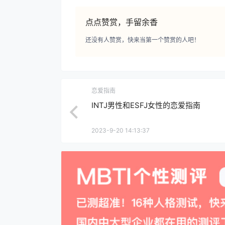
点点赞赏，手留余香
还没有人赞赏，快来当第一个赞赏的人吧！
恋爱指南
INTJ男性和ESFJ女性的恋爱指南
2023-9-20 14:13:37