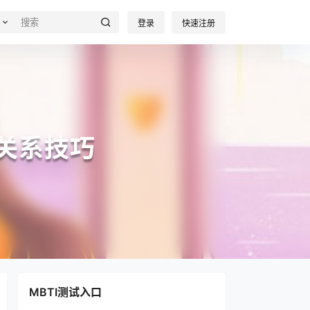
登录
快速注册
关系技巧
MBTI测试入口