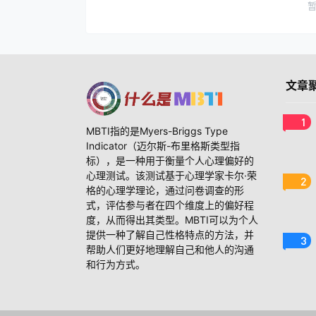
文章
1
MBTI指的是Myers-Briggs Type
Indicator（迈尔斯-布里格斯类型指
标），是一种用于衡量个人心理偏好的
心理测试。该测试基于心理学家卡尔·荣
2
格的心理学理论，通过问卷调查的形
式，评估参与者在四个维度上的偏好程
度，从而得出其类型。MBTI可以为个人
提供一种了解自己性格特点的方法，并
3
帮助人们更好地理解自己和他人的沟通
和行为方式。