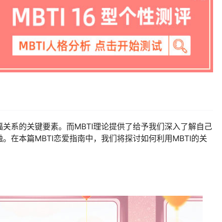
关系的关键要素。而MBTI理论提供了给予我们深入了解自己
。在本篇MBTI恋爱指南中，我们将探讨如何利用MBTI的关