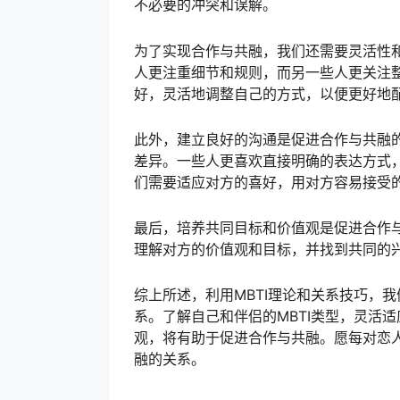
不必要的冲突和误解。
为了实现合作与共融，我们还需要灵活性和
人更注重细节和规则，而另一些人更关注
好，灵活地调整自己的方式，以便更好地
此外，建立良好的沟通是促进合作与共融的
差异。一些人更喜欢直接明确的表达方式
们需要适应对方的喜好，用对方容易接受
最后，培养共同目标和价值观是促进合作与
理解对方的价值观和目标，并找到共同的
综上所述，利用MBTI理论和关系技巧，
系。了解自己和伴侣的MBTI类型，灵活
观，将有助于促进合作与共融。愿每对恋人
融的关系。