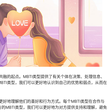
与共融的起点。MBTI类型提供了有关个体在决策、处理信息、
BTI类型，我们可以更好地认识到自己的优势和弱点，从而在
们更好地理解他们的喜好和行为方式。每个MBTI类型在合作与
的MBTI类型，我们可以更好地为对方提供支持和理解，避免