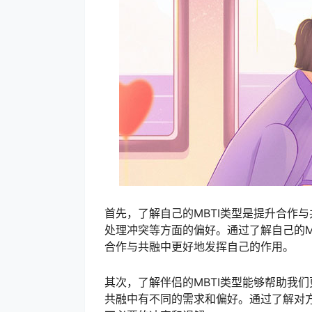
首先，了解自己的MBTI类型是提升合作
处理冲突等方面的偏好。通过了解自己的M
合作与共融中更好地发挥自己的作用。
其次，了解伴侣的MBTI类型能够帮助我
共融中有不同的需求和偏好。通过了解对方