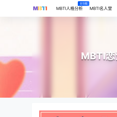
全功能
MBTI人格分析
MBTI名人堂
MBT