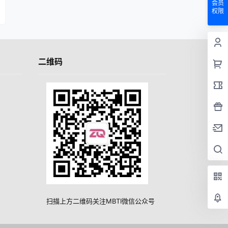
会员
权限
二维码
扫描上方二维码关注MBTI微信公众号