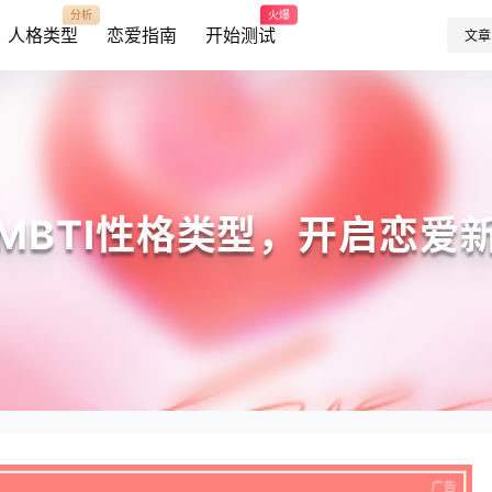
分析
火爆
人格类型
恋爱指南
开始测试
文章
MBTI性格类型，开启恋爱