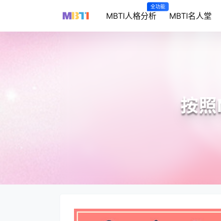
全功能
MBTI人格分析
MBTI名人堂
按照