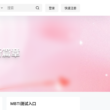
登录
快速注册
新篇章
MBTI测试入口