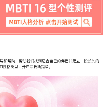
导和帮助，帮助我们找到适合自己的伴侣并建立一段长久的
TI性格类型，开启恋爱新篇章。