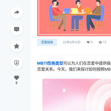
0
75
恋爱指南
23年6月16日
MBTI性格类型
可以为人们在恋爱中提供指
恋爱关系。今天，我们来探讨如何按照MB
0