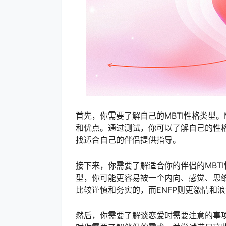
首先，你需要了解自己的MBTI性格类型。
和优点。通过测试，你可以了解自己的性
找适合自己的伴侣提供指导。
接下来，你需要了解适合你的伴侣的MBT
型，你可能更容易被一个内向、感觉、思维和
比较谨慎和务实的，而ENFP则更激情和
然后，你需要了解谈恋爱时需要注意的事项