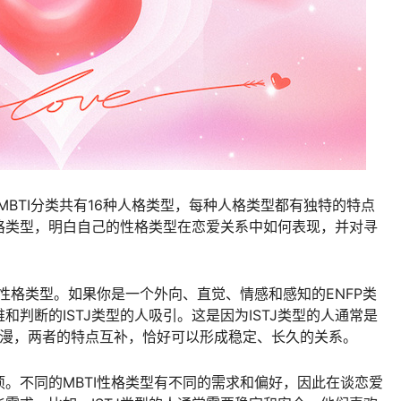
MBTI分类共有16种人格类型，每种人格类型都有独特的特点
格类型，明白自己的性格类型在恋爱关系中如何表现，并对寻
I性格类型。如果你是一个外向、直觉、情感和感知的ENFP类
判断的ISTJ类型的人吸引。这是因为ISTJ类型的人通常是
浪漫，两者的特点互补，恰好可以形成稳定、长久的关系。
。不同的MBTI性格类型有不同的需求和偏好，因此在谈恋爱