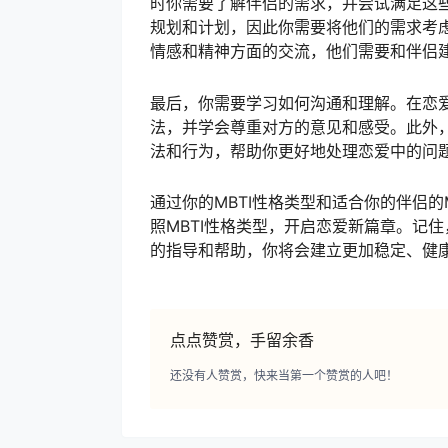
时你需要了解伴侣的需求，并尝试满足这些
规划和计划，因此你需要将他们的需求考虑
情感和精神方面的交流，他们需要和伴侣
最后，你需要学习如何沟通和理解。在恋
法，并学会尊重对方的意见和感受。此外，
法和行为，帮助你更好地处理恋爱中的问
通过你的MBTI性格类型和适合你的伴侣
照MBTI性格类型，开启恋爱新篇章。记
的指导和帮助，你将会建立更加稳定、健
点点赞赏，手留余香
还没有人赞赏，快来当第一个赞赏的人吧！