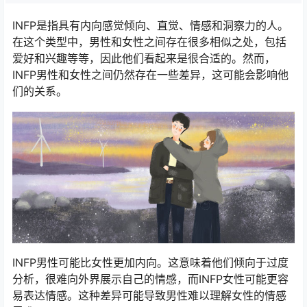
INFP是指具有内向感觉倾向、直觉、情感和洞察力的人。
在这个类型中，男性和女性之间存在很多相似之处，包括
爱好和兴趣等等，因此他们看起来是很合适的。然而，
INFP男性和女性之间仍然存在一些差异，这可能会影响他
们的关系。
INFP男性可能比女性更加内向。这意味着他们倾向于过度
分析，很难向外界展示自己的情感，而INFP女性可能更容
易表达情感。这种差异可能导致男性难以理解女性的情感