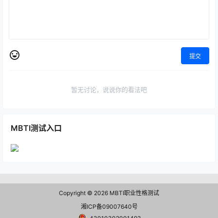
提交
暂无讨论，说说你的看法吧
MBTI测试入口
Copyright © 2026
MBTI职业性格测试
湘ICP备09007640号