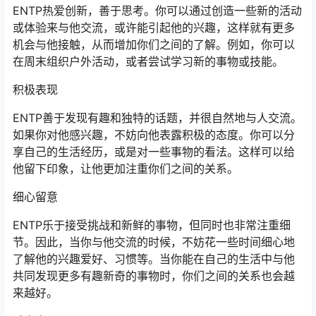
ENTP热爱创新，善于思考。你可以通过创造一些新的活动
或体验来与他交流，或许能引起他的兴趣，这样就有更多
机会与他接触，从而增加你们之间的了解。例如，你可以
在周末组织户外活动，或者尝试学习新的事物或技能。
积极表现
ENTP善于发现有趣和独特的话题，并很自然地与人交流。
如果你对他感兴趣，不妨向他表露积极的态度。你可以分
享自己的生活经历，或是对一些事物的看法。这样可以给
他留下印象，让他更加注重你们之间的关系。
细心留意
ENTP乐于接受挑战和新鲜的事物，但同时也非常注重细
节。因此，当你与他交流的时候，不妨花一些时间细心地
了解他的兴趣爱好、习惯等。当你能在自己的生活中与他
共同发现更多有趣新奇的事物时，你们之间的关系也会越
来越好。