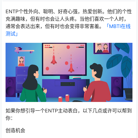
ENTP个性外向、聪明、好奇心强，热爱创新。他们的个性
充满趣味，但有时也会让人头疼。当他们喜欢一个人时，
通常会表达出来，但有时也会变得非常害羞。
「MBTI在线
测试​」
如果你想引导一个ENTP主动表白，以下几点或许可以帮到
你：
创造机会