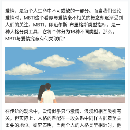
爱情，是每个人生命中不可或缺的一部分。而当我们谈论
爱情时，MBTI这个看似与爱情毫不相关的概念却逐渐受到
人们的关注。MBTI，即迈尔斯-布里格斯类型指标，是一
种人格分类工具，它将个体分为16种不同类型。那么，
MBTI与爱情究竟有何关联呢？
在传统的观念中，爱情似乎只与激情、浪漫和相互吸引有
关。但实际上，人格的匹配在一段关系中同样占据着至关
重要的地位。研究表明，当两个人的人格类型相近时，他