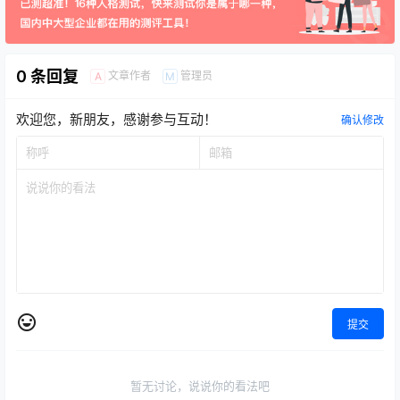
0 条回复
文章作者
管理员
A
M
欢迎您，新朋友，感谢参与互动！
确认修改
提交
暂无讨论，说说你的看法吧