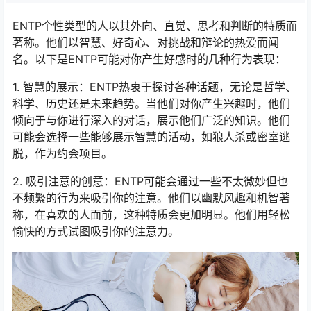
ENTP个性类型的人以其外向、直觉、思考和判断的特质而
著称。他们以智慧、好奇心、对挑战和辩论的热爱而闻
名。以下是ENTP可能对你产生好感时的几种行为表现：
1. 智慧的展示：ENTP热衷于探讨各种话题，无论是哲学、
科学、历史还是未来趋势。当他们对你产生兴趣时，他们
倾向于与你进行深入的对话，展示他们广泛的知识。他们
可能会选择一些能够展示智慧的活动，如狼人杀或密室逃
脱，作为约会项目。
2. 吸引注意的创意：ENTP可能会通过一些不太微妙但也
不频繁的行为来吸引你的注意。他们以幽默风趣和机智著
称，在喜欢的人面前，这种特质会更加明显。他们用轻松
愉快的方式试图吸引你的注意力。