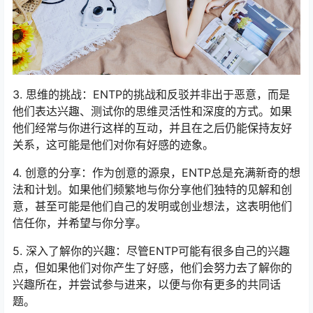
3. 思维的挑战：ENTP的挑战和反驳并非出于恶意，而是
他们表达兴趣、测试你的思维灵活性和深度的方式。如果
他们经常与你进行这样的互动，并且在之后仍能保持友好
关系，这可能是他们对你有好感的迹象。
4. 创意的分享：作为创意的源泉，ENTP总是充满新奇的想
法和计划。如果他们频繁地与你分享他们独特的见解和创
意，甚至可能是他们自己的发明或创业想法，这表明他们
信任你，并希望与你分享。
5. 深入了解你的兴趣：尽管ENTP可能有很多自己的兴趣
点，但如果他们对你产生了好感，他们会努力去了解你的
兴趣所在，并尝试参与进来，以便与你有更多的共同话
题。