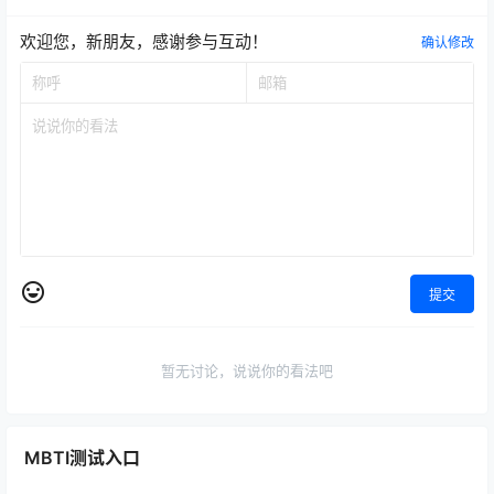
欢迎您，新朋友，感谢参与互动！
确认修改
提交
暂无讨论，说说你的看法吧
MBTI测试入口