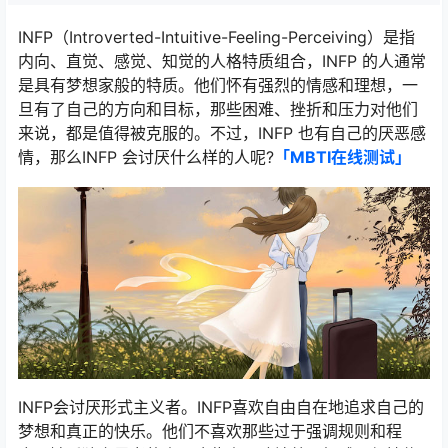
INFP（Introverted-Intuitive-Feeling-Perceiving）是指
内向、直觉、感觉、知觉的人格特质组合，INFP 的人通常
是具有梦想家般的特质。他们怀有强烈的情感和理想，一
旦有了自己的方向和目标，那些困难、挫折和压力对他们
来说，都是值得被克服的。不过，INFP 也有自己的厌恶感
情，那么INFP 会讨厌什么样的人呢?
「MBTI在线测试​」
INFP会讨厌形式主义者。INFP喜欢自由自在地追求自己的
梦想和真正的快乐。他们不喜欢那些过于强调规则和程