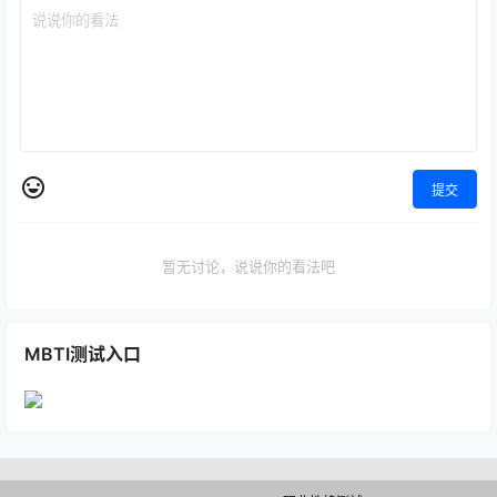
提交
暂无讨论，说说你的看法吧
MBTI测试入口