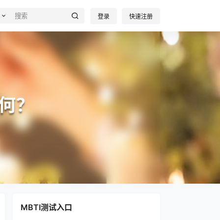
登录
快速注册
如何？
MBTI测试入口