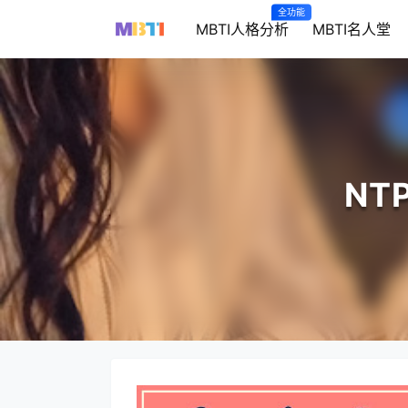
全功能
MBTI人格分析
MBTI名人堂
NT