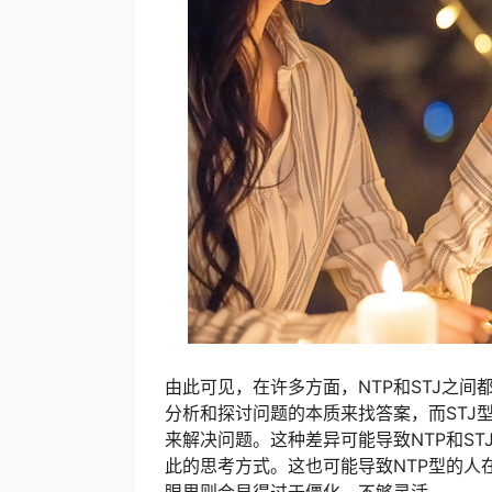
由此可见，在许多方面，NTP和STJ之
分析和探讨问题的本质来找答案，而STJ
来解决问题。这种差异可能导致NTP和S
此的思考方式。这也可能导致NTP型的人在