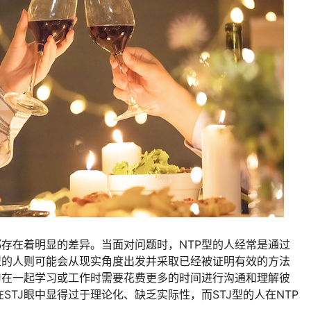
间都存在着明显的差异。当面对问题时，NTP型的人经常是通过
型的人则可能会从现实角度出发并采取已经被证明有效的方法
TJ在一起学习或工作时需要花费更多的时间进行沟通和理解彼
STJ眼中显得过于理论化、缺乏实际性，而STJ型的人在NTP