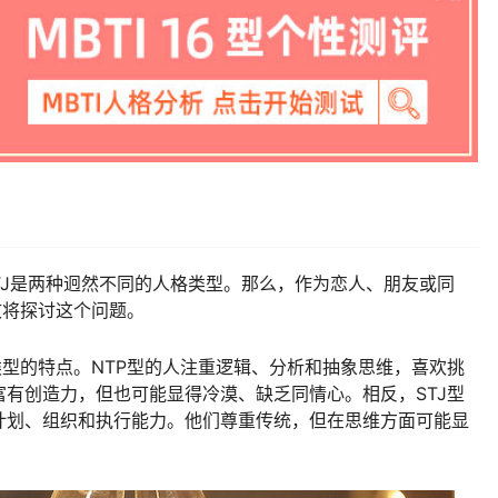
和STJ是两种迥然不同的人格类型。那么，作为恋人、朋友或同
文将探讨这个问题。
格类型的特点。NTP型的人注重逻辑、分析和抽象思维，喜欢挑
有创造力，但也可能显得冷漠、缺乏同情心。相反，STJ型
计划、组织和执行能力。他们尊重传统，但在思维方面可能显