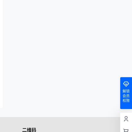
解锁
会员
权限
二维码