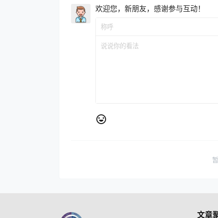
欢迎您，新朋友，感谢参与互动！
文章