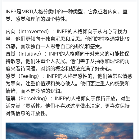
INFP是MBTI人格分类中的一种类型，它象征着内向、直
觉、感觉和理解的四个特性。
内向（Introverted）：INFP的人格倾向于从内心寻找力
量，他们更倾向于独自沉思和反思。他们的性格通常比较
沉静，喜欢独自一人思考自己的想法和感受。
直觉（Intuitive）：INFP的人格倾向于对未来的可能性保
持敏感，他们注重个人发展。他们善于从抽象和理论的角
度来看待问题，对新的概念和想法充满了好奇心。
感觉（Feeling）：INFP的人格是感性的，他们通常以情感
为导向，注重价值观和关心他人。他们更注重人的感受和
情绪，而不是冷酷的逻辑。
理解（Perceiving）：INFP的人格倾向于保持开放，对生
活充满了灵活性。他们不喜欢过早做出决定，更喜欢保持
对新信息的开放性。