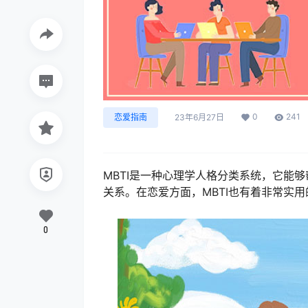
0
241
恋爱指南
23年6月27日
MBTI是一种心理学人格分类系统，它能
关系。在恋爱方面，MBTI也有着非常实
0