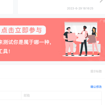
2023-6-29 18:16:25
提示标题
确认修改