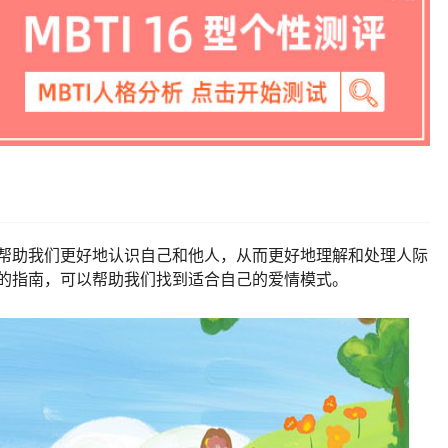
够帮助我们更好地认识自己和他人，从而更好地理解和处理人际
用的指南，可以帮助我们找到适合自己的爱情模式。