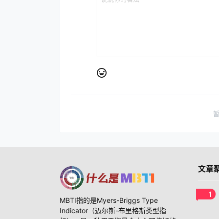
文章
1
MBTI指的是Myers-Briggs Type
Indicator（迈尔斯-布里格斯类型指