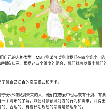
们自己的人格类型。MBTI测试可以测出我们在四个维度上的
感和判断/知觉。根据这四个维度的组合，我们就可以得出我们的
来了解自己适合的恋爱模式和需求。
、善于分析和规划未来的人，他们在恋爱中也喜欢有计划、有条
有一个清晰的了解，以便能够预测对方的行为和需求，并得出
定的、合理的、有着长期规划的恋爱是最理想的。