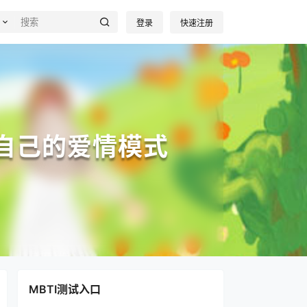
登录
快速注册
合自己的爱情模式
MBTI测试入口