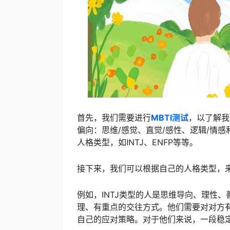
首先，我们需要进行
MBTI测试
，以了解我
偏向：思维/感觉、直觉/感性、逻辑/情
人格类型，如INTJ、ENFP等等。
接下来，我们可以根据自己的人格类型，
例如，INTJ类型的人是思维导向、理性
理、有重点的交往方式。他们需要对对方
自己的应对策略。对于他们来说，一段稳