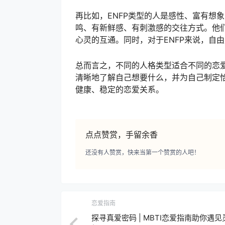
再比如，ENFP类型的人是感性、富有想
鸣、有新鲜感、有刺激感的交往方式。他
心灵的互通。同时，对于ENFP来说，自
总而言之，不同的人格类型适合不同的恋
清晰地了解自己想要什么，并为自己制定
健康、稳定的恋爱关系。
点点赞赏，手留余香
还没有人赞赏，快来当第一个赞赏的人吧！
恋爱指南
探寻真爱密码 | MBTI恋爱指南助你遇