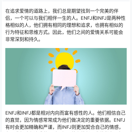
在追求爱情的道路上，我们总是期望找到一个完美的伴
侣，一个可以与我们相伴一生的人。ENFJ和INFJ是两种性
格相似的人，他们拥有相同的理想和追求，也拥有相似的
行为特征和思维方式。因此，他们之间的爱情关系可能会
非常深刻和持久。
ENFJ和INFJ都是相对内向而富有感性的人。他们相信自己
的直觉，因为情感常常成为他们做决定的重要依据。ENFJ
有时会更加精确和严谨，而INFJ则更加契合自己的情感，