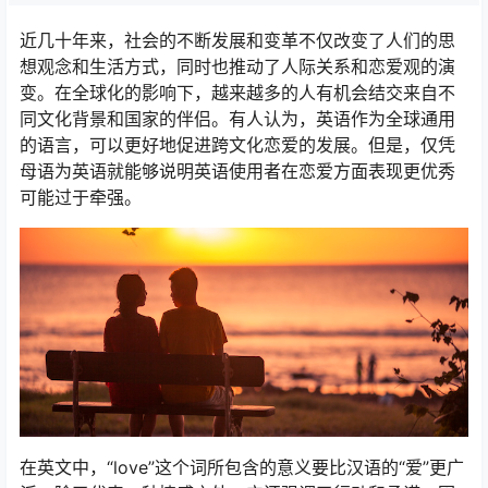
近几十年来，社会的不断发展和变革不仅改变了人们的思
想观念和生活方式，同时也推动了人际关系和恋爱观的演
变。在全球化的影响下，越来越多的人有机会结交来自不
同文化背景和国家的伴侣。有人认为，英语作为全球通用
的语言，可以更好地促进跨文化恋爱的发展。但是，仅凭
母语为英语就能够说明英语使用者在恋爱方面表现更优秀
可能过于牵强。
在英文中，“love”这个词所包含的意义要比汉语的“爱”更广