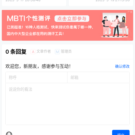
0 条回复
文章作者
管理员
A
M
欢迎您，新朋友，感谢参与互动！
确认修改