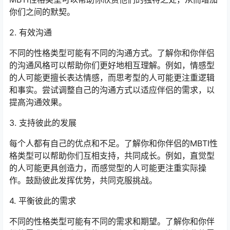
你们之间的默契。
2. 有效沟通
不同的性格类型可能有不同的沟通方式。了解你和你伴侣
的沟通风格可以帮助你们更好地相互理解。例如，情感型
的人可能更擅长表达情感，而思考型的人可能更注重逻辑
和事实。尝试调整自己的沟通方式以适应伴侣的需求，以
提高沟通效果。
3. 支持彼此的发展
每个人都有自己的优点和不足。了解你和你伴侣的MBTI性
格类型可以帮助你们互相支持，共同成长。例如，直觉型
的人可能更具创造力，而感觉型的人可能更注重实际操
作。鼓励彼此发挥优势，共同克服挑战。
4. 平衡彼此的需求
不同的性格类型可能有不同的需求和期望。了解你和你伴