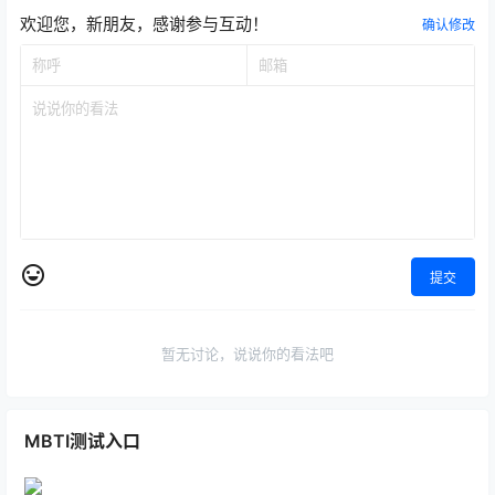
欢迎您，新朋友，感谢参与互动！
确认修改
提交
暂无讨论，说说你的看法吧
MBTI测试入口