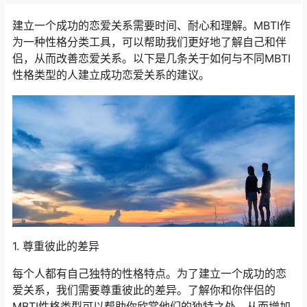
建立一个成功的恋爱关系需要时间、耐心和理解。MBTI作
为一种性格分类工具，可以帮助我们更好地了解自己和伴
侣，从而改善恋爱关系。以下是几条关于如何与不同MBTI
性格类型的人建立成功恋爱关系的建议。
1. 尊重彼此的差异
每个人都有自己独特的性格特点。为了建立一个成功的恋
爱关系，我们需要尊重彼此的差异。了解你和你伴侣的
MBTI性格类型可以帮助你欣赏他们的独特之处，从而增加