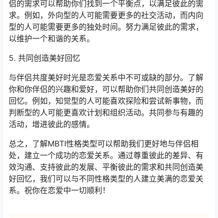
侣的需求可以帮助你们找到一个平衡点，以满足彼此的需
求。例如，外向型的人可能需要更多的社交活动，而内向
型的人可能需要更多的独处时间。努力满足彼此的需求，
以维护一个和谐的关系。
5. 共同创造美好回忆
与伴侣共度美好时光是恋爱关系中不可或缺的部分。了解
你和你伴侣的兴趣和爱好，可以帮助你们共同创造美好的
回忆。例如，知觉型的人可能喜欢探险和尝试新事物，而
判断型的人可能更喜欢计划和组织活动。共同参与有趣的
活动，增进彼此的感情。
总之，了解MBTI性格类型可以帮助我们更好地与伴侣相
处，建立一个成功的恋爱关系。通过尊重彼此的差异、有
效沟通、支持彼此的发展、平衡彼此的需求和共同创造美
好回忆，我们可以与不同性格类型的人建立美满的恋爱关
系。祝你在恋爱中一切顺利！