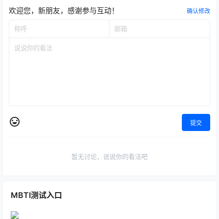
欢迎您，新朋友，感谢参与互动！
确认修改
提交
暂无讨论，说说你的看法吧
MBTI测试入口