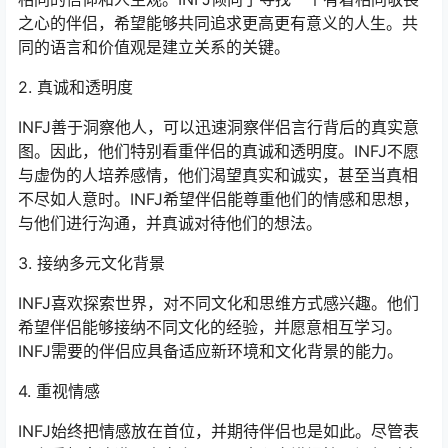
之心的伴侣，希望能够共同追求更高更有意义的人生。共
同的语言和价值观是建立关系的关键。
2. 真诚和透明度
INFJ善于洞察他人，可以迅速洞察伴侣言行背后的真实意
图。因此，他们特别看重伴侣的真诚和透明度。INFJ不愿
与虚伪的人培养感情，他们渴望真实和诚实，甚至当真相
不尽如人意时。INFJ希望伴侣能尊重他们的情感和思想，
与他们进行沟通，并真诚对待他们的想法。
3. 接纳多元文化背景
INFJ喜欢探索世界，对不同文化和思维方式感兴趣。他们
希望伴侣能够接纳不同文化的经验，并愿意相互学习。
INFJ需要的伴侣应具备适应新环境和文化背景的能力。
4. 重视情感
INFJ始终把情感放在首位，并期待伴侣也是如此。尽管表