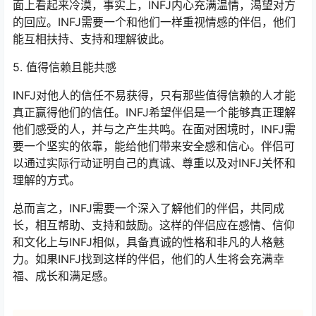
面上看起来冷漠，事实上，INFJ内心充满温情，渴望对方
的回应。INFJ需要一个和他们一样重视情感的伴侣，他们
能互相扶持、支持和理解彼此。
5. 值得信赖且能共感
INFJ对他人的信任不易获得，只有那些值得信赖的人才能
真正赢得他们的信任。INFJ希望伴侣是一个能够真正理解
他们感受的人，并与之产生共鸣。在面对困境时，INFJ需
要一个坚实的依靠，能给他们带来安全感和信心。伴侣可
以通过实际行动证明自己的真诚、尊重以及对INFJ关怀和
理解的方式。
总而言之，INFJ需要一个深入了解他们的伴侣，共同成
长，相互帮助、支持和鼓励。这样的伴侣应在感情、信仰
和文化上与INFJ相似，具备真诚的性格和非凡的人格魅
力。如果INFJ找到这样的伴侣，他们的人生将会充满幸
福、成长和满足感。