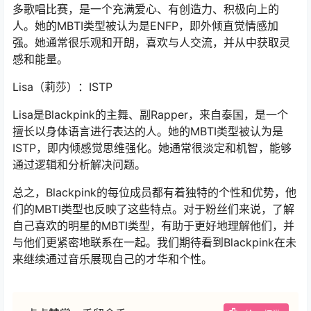
多歌唱比赛，是一个充满爱心、有创造力、积极向上的
人。她的MBTI类型被认为是ENFP，即外倾直觉情感加
强。她通常很乐观和开朗，喜欢与人交流，并从中获取灵
感和能量。
Lisa（莉莎）：ISTP
Lisa是Blackpink的主舞、副Rapper，来自泰国，是一个
擅长以身体语言进行表达的人。她的MBTI类型被认为是
ISTP，即内倾感觉思维强化。她通常很淡定和机智，能够
通过逻辑和分析解决问题。
总之，Blackpink的每位成员都有着独特的个性和优势，他
们的MBTI类型也反映了这些特点。对于粉丝们来说，了解
自己喜欢的明星的MBTI类型，有助于更好地理解他们，并
与他们更紧密地联系在一起。我们期待看到Blackpink在未
来继续通过音乐展现自己的才华和个性。