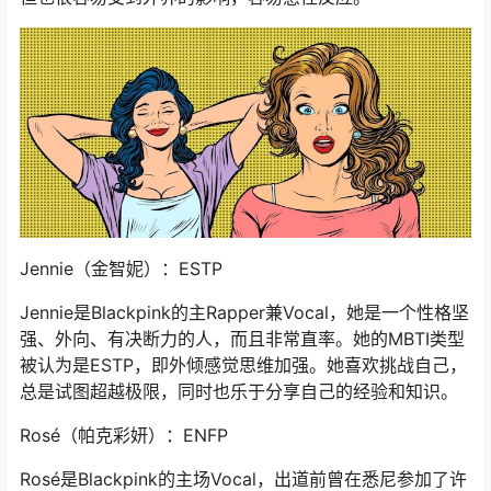
Jennie（金智妮）：ESTP
Jennie是Blackpink的主Rapper兼Vocal，她是一个性格坚
强、外向、有决断力的人，而且非常直率。她的MBTI类型
被认为是ESTP，即外倾感觉思维加强。她喜欢挑战自己，
总是试图超越极限，同时也乐于分享自己的经验和知识。
Rosé（帕克彩妍）：ENFP
Rosé是Blackpink的主场Vocal，出道前曾在悉尼参加了许