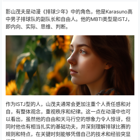
影山茂夫是动漫《排球少年》中的角色，他是Karasuno高
中男子排球队的副队长和自由人。他的MBTI类型是ISTJ，
即内向、实际、思维、判断。
作为ISTJ型的人，山茂夫通常会更加注重个人责任感和对
自，有整体观念，重视秩序和纪律。这一点在动漫中也可
以看出，虽然他的自由和天马行空的想象力令人惊讶，但
同时他也有相当扎实的基础功夫，并深刻理解排球比赛的
规则和特点，在关键时刻能够凭借自己的技术和经验突显