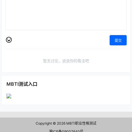
提交
暂无讨论，说说你的看法吧
MBTI测试入口
Copyright © 2026
MBTI职业性格测试
湘ICP备09007640号