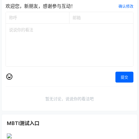
欢迎您，新朋友，感谢参与互动！
确认修改
提交
暂无讨论，说说你的看法吧
MBTI测试入口