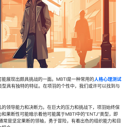
能展现出颇具挑战的一面。MBTI是一种常用的
人格心理测试
种类型具有独特的特征。在项羽的个性中，我们或许可以找到与
凡的领导能力和决断力。在巨大的压力和挑战下，项羽始终保
果断性可能暗示着他可能属于MBTI中的“ENTJ”类型，即
型的人通常是坚定果断的领袖，勇于冒险，有着出色的组织能力和目