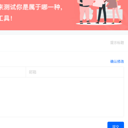
提示标题
确认修改
提交