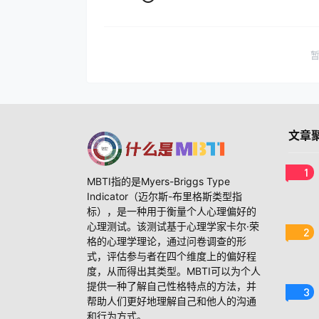
文章
1
MBTI指的是Myers-Briggs Type
Indicator（迈尔斯-布里格斯类型指
标），是一种用于衡量个人心理偏好的
心理测试。该测试基于心理学家卡尔·荣
2
格的心理学理论，通过问卷调查的形
式，评估参与者在四个维度上的偏好程
度，从而得出其类型。MBTI可以为个人
提供一种了解自己性格特点的方法，并
3
帮助人们更好地理解自己和他人的沟通
和行为方式。