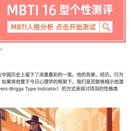
96
在中国历史上留下了浓墨重彩的一笔。他的背景、经历、行为
，如果将他置于今日心理学的框架下，我们是否能够揭示他潜
Briggs Type Indicator）的方式来探讨项羽的性格类