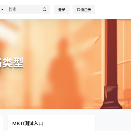
登录
快速注册
格类型
MBTI测试入口