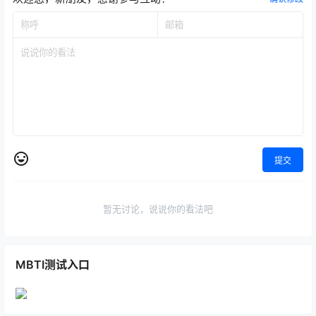
提交
暂无讨论，说说你的看法吧
MBTI测试入口