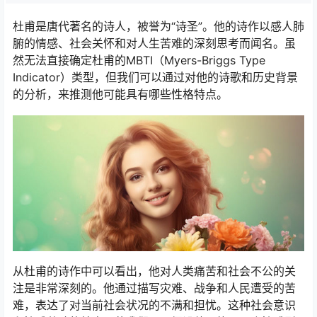
杜甫是唐代著名的诗人，被誉为“诗圣”。他的诗作以感人肺
腑的情感、社会关怀和对人生苦难的深刻思考而闻名。虽
然无法直接确定杜甫的MBTI（Myers-Briggs Type
Indicator）类型，但我们可以通过对他的诗歌和历史背景
的分析，来推测他可能具有哪些性格特点。
从杜甫的诗作中可以看出，他对人类痛苦和社会不公的关
注是非常深刻的。他通过描写灾难、战争和人民遭受的苦
难，表达了对当前社会状况的不满和担忧。这种社会意识