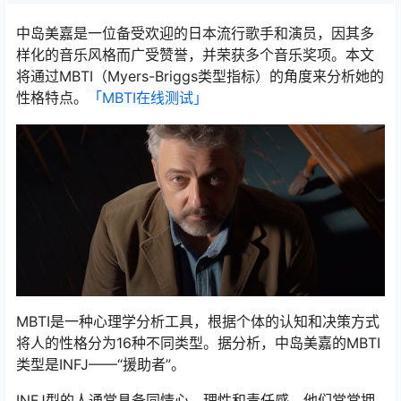
中岛美嘉是一位备受欢迎的日本流行歌手和演员，因其多
样化的音乐风格而广受赞誉，并荣获多个音乐奖项。本文
将通过MBTI（Myers-Briggs类型指标）的角度来分析她的
性格特点。
「MBTI在线测试​」
MBTI是一种心理学分析工具，根据个体的认知和决策方式
将人的性格分为16种不同类型。据分析，中岛美嘉的MBTI
类型是INFJ——“援助者”。
INFJ型的人通常具备同情心、理性和责任感，他们常常拥