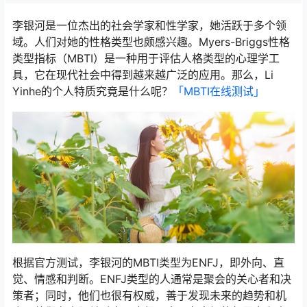
李银河是一位杰出的社会学家和性学家，她活跃于多个领
域。人们对她的性格类型也颇感兴趣。Myers-Briggs性格
类型指标（MBTI）是一种用于评估人格类型的心理学工
具，它在现代社会中得到越来越广泛的应用。那么，Li
Yinhe的个人特质究竟是什么呢？
「MBTI在线测试​」
根据官方测试，李银河的MBTI类型为ENFJ，即外向、直
觉、情感和判断。ENFJ类型的人通常是聚会的关心者和决
策者；同时，他们也很有权威，善于发现未来的趋势和机