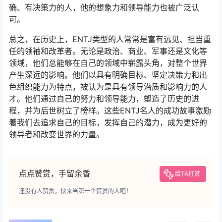
确、有决策力的人，他的想象力和领导能力也被广泛认
可。
总之，在历史上，ENTJ类型的人常常是富有远见、担当重
任的领袖和改革者。无论是政治、商业、军事还是文化等
领域，他们总能够在自己的领域中崭露头角，对整个世界
产生深远的影响。他们以具有明确目标、坚定决策力和出
色组织能力为特点，被认为是具有领导潜质和影响力的人
才。他们通过自己的努力和领导能力，塑造了历史的进
程，并为后世树立了榜样。这些ENTJ名人的成功故事激励
着我们去追求自己的目标，发挥自己的潜力，成为更好的
领导者和改变世界的力量。
点点赞赏，手留余香
给TA打赏
还没有人赞赏，快来当第一个赞赏的人吧！