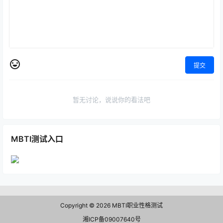
提交
暂无讨论，说说你的看法吧
MBTI测试入口
Copyright © 2026
MBTI职业性格测试
湘ICP备09007640号