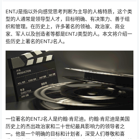
ENTJ是指以外向感觉思考判断为主导的人格特质，这个类
型的人通常是领导型人才，目标明确、有决策力、善于组
织和管理。在历史上，许多著名的领袖、政治家、商业
家、军人以及创造者等都是ENTJ类型的人。本文将介绍一
些历史上著名的ENTJ名人。
一位著名的ENTJ名人是约翰·肯尼迪。约翰·肯尼迪是美国
历史上的杰出政治家和二十世纪最具影响力的领导者之
一。他是一个明确的目标和计划者，深受人们尊敬和喜