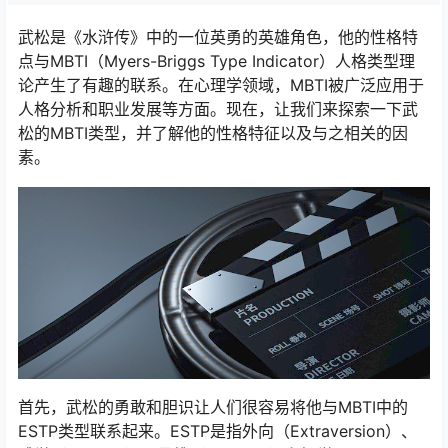
武松是《水浒传》中的一位英勇的英雄角色，他的性格特
点与MBTI（Myers-Briggs Type Indicator）人格类型理
论产生了有趣的联系。在心理学领域，MBTI被广泛应用于
人格分析和职业发展等方面。现在，让我们来探索一下武
松的MBTI类型，并了解他的性格特征以及与之相关的因
素。
首先，武松的勇敢和胆识让人们很容易将他与MBTI中的
ESTP类型联系起来。ESTP是指外向（Extraversion）、