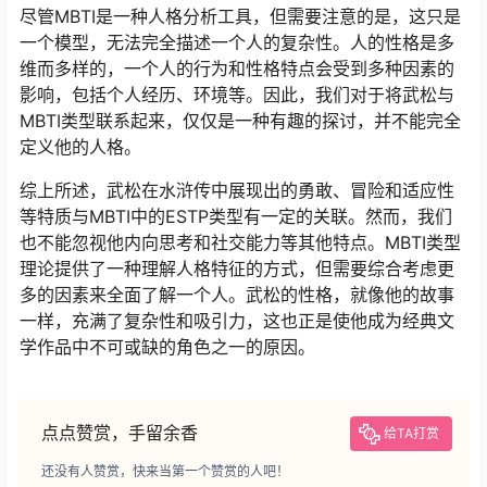
尽管MBTI是一种人格分析工具，但需要注意的是，这只是
一个模型，无法完全描述一个人的复杂性。人的性格是多
维而多样的，一个人的行为和性格特点会受到多种因素的
影响，包括个人经历、环境等。因此，我们对于将武松与
MBTI类型联系起来，仅仅是一种有趣的探讨，并不能完全
定义他的人格。
综上所述，武松在水浒传中展现出的勇敢、冒险和适应性
等特质与MBTI中的ESTP类型有一定的关联。然而，我们
也不能忽视他内向思考和社交能力等其他特点。MBTI类型
理论提供了一种理解人格特征的方式，但需要综合考虑更
多的因素来全面了解一个人。武松的性格，就像他的故事
一样，充满了复杂性和吸引力，这也正是使他成为经典文
学作品中不可或缺的角色之一的原因。
点点赞赏，手留余香
给TA打赏
还没有人赞赏，快来当第一个赞赏的人吧！