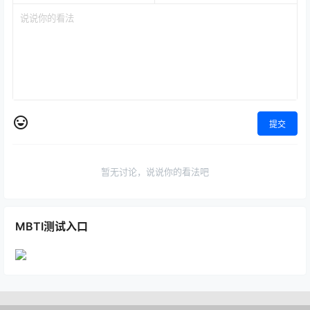
提交
暂无讨论，说说你的看法吧
MBTI测试入口