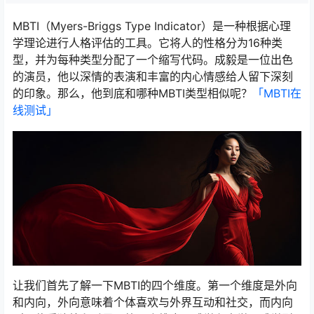
MBTI（Myers-Briggs Type Indicator）是一种根据心理
学理论进行人格评估的工具。它将人的性格分为16种类
型，并为每种类型分配了一个缩写代码。成毅是一位出色
的演员，他以深情的表演和丰富的内心情感给人留下深刻
的印象。那么，他到底和哪种MBTI类型相似呢？
「MBTI在
线测试​」
让我们首先了解一下MBTI的四个维度。第一个维度是外向
和内向，外向意味着个体喜欢与外界互动和社交，而内向