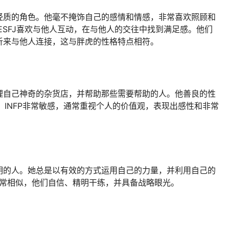
经质的角色。他毫不掩饰自己的感情和情感，非常喜欢照顾和
ESFJ喜欢与他人互动，在与他人的交往中找到满足感。他们
析来与他人连接，这与胖虎的性格特点相符。
理自己神奇的杂货店，并帮助那些需要帮助的人。他善良的性
。INFP非常敏感，通常重视个人的价值观，表现出感性和非常
明的人。她总是以有效的方式运用自己的力量，并利用自己的
非常相似，他们自信、精明干练，并具备战略眼光。