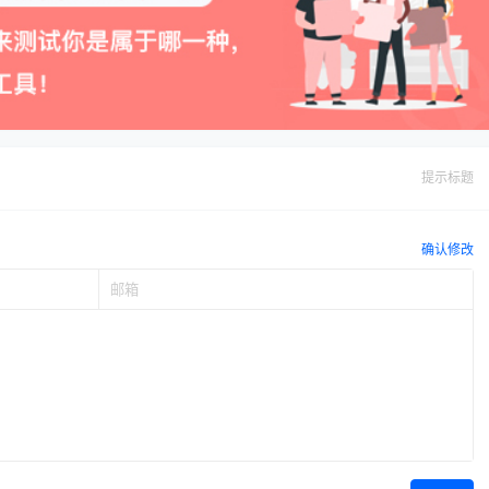
提示标题
确认修改