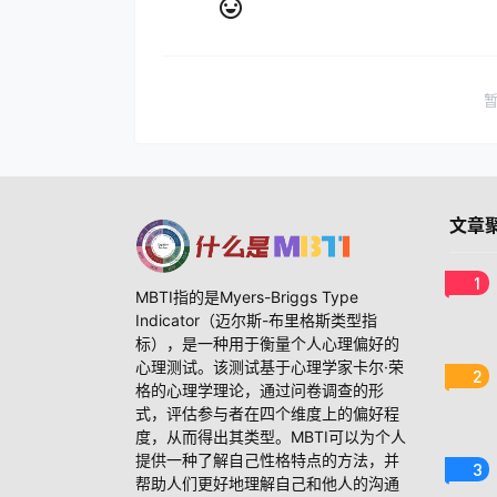
文章
1
MBTI指的是Myers-Briggs Type
Indicator（迈尔斯-布里格斯类型指
标），是一种用于衡量个人心理偏好的
心理测试。该测试基于心理学家卡尔·荣
2
格的心理学理论，通过问卷调查的形
式，评估参与者在四个维度上的偏好程
度，从而得出其类型。MBTI可以为个人
提供一种了解自己性格特点的方法，并
3
帮助人们更好地理解自己和他人的沟通