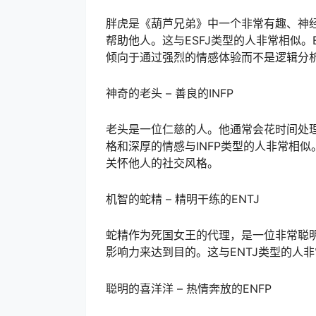
胖虎是《葫芦兄弟》中一个非常有趣、神
帮助他人。这与ESFJ类型的人非常相似。
倾向于通过强烈的情感体验而不是逻辑分
神奇的老头 – 善良的INFP
老头是一位仁慈的人。他通常会花时间处
格和深厚的情感与INFP类型的人非常相似
关怀他人的社交风格。
机智的蛇精 – 精明干练的ENTJ
蛇精作为死国女王的代理，是一位非常聪
影响力来达到目的。这与ENTJ类型的人
聪明的喜洋洋 – 热情奔放的ENFP