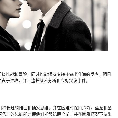
迎接挑战和冒险，同时也能保持冷静并做出准确的反应。明日
热衷于进攻，并且擅长战术分析和应对突发事件。
他们擅长逻辑推理和抽象思维，并在困难时保持冷静。蓝龙和望
们有条理的思维能力使他们能够统筹全局，并在困难情况下做出