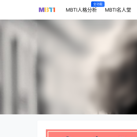
全功能
MBTI人格分析
MBTI名人堂