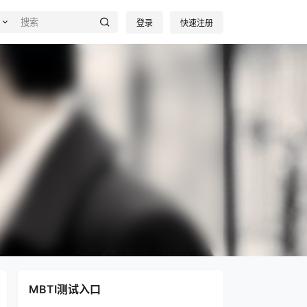
登录
快速注册
MBTI测试入口