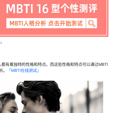
08
都有着独特的性格和特点。而这些性格和特点可以通过MBTI
析。
「MBTI在线测试​」