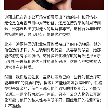
迪丽热巴在许多公开场合都展现出了她的热情和同情心。
无论是在电视节目中对待粉丝，还是在接受采访时对待问
题，她都表现出了对他人的理解和尊重。这种行为与INFP
的特质相符，显示她有可能是这种类型。
此外，迪丽热巴的职业生涯也反映出了INFP的特质。她的
角色选择多样，从古装剧到现代剧，从喜剧到悲剧，她都
能够游刃有余地演绎。这种多元化和深度的角色选择显示
了她对于理解和表达人性的深刻兴趣，这是INFP类型的人
通常具有的特质。
然而，我们也要注意，虽然迪丽热巴的一些行为和选择可
能与INFP的特质相符，但这并不能确定她就是INFP。性格
类型是复杂的，每个人都有他们独特的性格组合，不能仅
仅通过一两个行为就进行判断。另外，公众人物的公开形
象可能与他们的私人性格有所不同，因此我们的推测可能
并不准确。