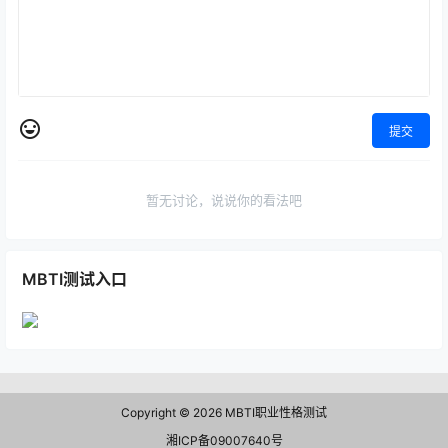
提交
暂无讨论，说说你的看法吧
MBTI测试入口
Copyright © 2026
MBTI职业性格测试
湘ICP备09007640号